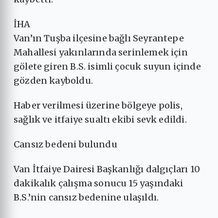
İHA
Van’ın Tuşba ilçesine bağlı Seyrantepe
Mahallesi yakınlarında serinlemek için
gölete giren B.S. isimli çocuk suyun içinde
gözden kayboldu.
Haber verilmesi üzerine bölgeye polis,
sağlık ve itfaiye sualtı ekibi sevk edildi.
Cansız bedeni bulundu
Van İtfaiye Dairesi Başkanlığı dalgıçları 10
dakikalık çalışma sonucu 15 yaşındaki
B.S.’nin cansız bedenine ulaşıldı.