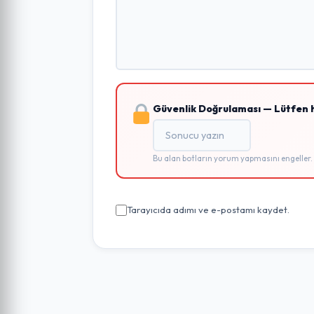
Güvenlik Doğrulaması — Lütfen 
Bu alan botların yorum yapmasını engeller.
Tarayıcıda adımı ve e-postamı kaydet.