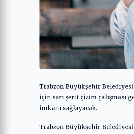
Trabzon Büyükşehir Belediyesi 
için sarı şerit çizim çalışması g
imkanı sağlayacak.
Trabzon Büyükşehir Belediyesi 