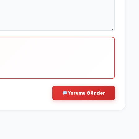
Yorumu Gönder