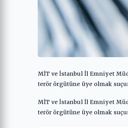
MİT ve İstanbul İl Emniyet Mü
terör örgütüne üye olmak suçu
MİT ve İstanbul İl Emniyet Mü
terör örgütüne üye olmak suçu