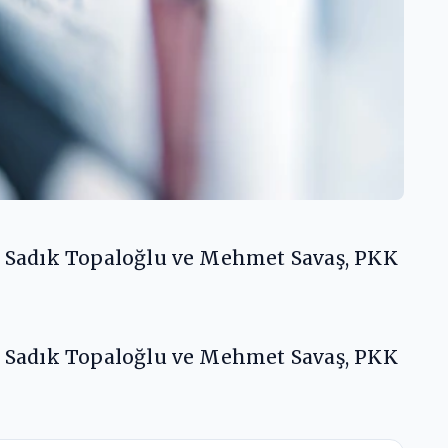
 Sadık Topaloğlu ve Mehmet Savaş, PKK
 Sadık Topaloğlu ve Mehmet Savaş, PKK