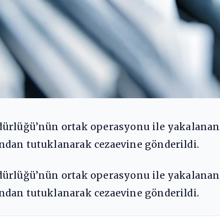
dürlüğü’nün ortak operasyonu ile yakalanan
ndan tutuklanarak cezaevine gönderildi.
dürlüğü’nün ortak operasyonu ile yakalanan
ndan tutuklanarak cezaevine gönderildi.