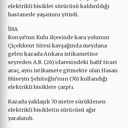
elektrikli bisiklet sürücüsü kaldırıldığı
hastanede yaşamını yitirdi.
İHA
Konya’nın Kulu ilçesinde kara yolunun
Çiçekkent Sitesi kavşağında meydana
gelen kazada Ankara istikametine
seyreden A.B. (26) idaresindeki hafif ticari
araç, aynı istikamete gitmekte olan Hasan
Hüseyin Şehitoğlu’nun (76) kullandığı
elektrikli bisiklete çarptı.
Kazada yaklaşık 70 metre sürüklenen
elektrikli bisikletin sürücüsü ağır
yaralandı.