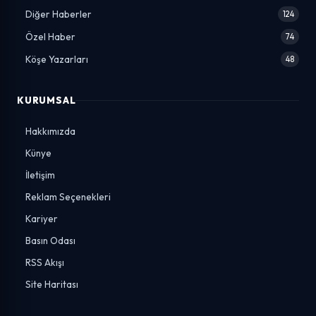
Diğer Haberler
124
Özel Haber
74
Köşe Yazarları
48
KURUMSAL
Hakkımızda
Künye
İletişim
Reklam Seçenekleri
Kariyer
Basın Odası
RSS Akışı
Site Haritası