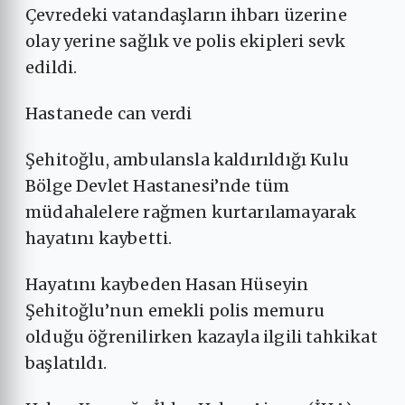
Çevredeki vatandaşların ihbarı üzerine
olay yerine sağlık ve polis ekipleri sevk
edildi.
Hastanede can verdi
Şehitoğlu, ambulansla kaldırıldığı Kulu
Bölge Devlet Hastanesi’nde tüm
müdahalelere rağmen kurtarılamayarak
hayatını kaybetti.
Hayatını kaybeden Hasan Hüseyin
Şehitoğlu’nun emekli polis memuru
olduğu öğrenilirken kazayla ilgili tahkikat
başlatıldı.