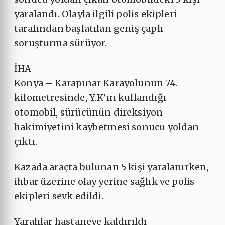
yaralandı. Olayla ilgili polis ekipleri
tarafından başlatılan geniş çaplı
soruşturma sürüyor.
İHA
Konya – Karapınar Karayolunun 74.
kilometresinde, Y.K’ın kullandığı
otomobil, sürücünün direksiyon
hakimiyetini kaybetmesi sonucu yoldan
çıktı.
Kazada araçta bulunan 5 kişi yaralanırken,
ihbar üzerine olay yerine sağlık ve polis
ekipleri sevk edildi.
Yaralılar hastaneye kaldırıldı