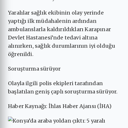
Yaralılar sağlık ekibinin olay yerinde
yaptığı ilk müdahalenin ardından
ambulanslarla kaldırıldıkları Karapınar
Devlet Hastanesi’nde tedavi altına
alınırken, sağlık durumlarının iyi olduğu
öğrenildi.
Soruşturma sürüyor
Olayla ilgili polis ekipleri tarafından
başlatılan geniş çaplı soruşturma sürüyor.
Haber Kaynağı: İhlas Haber Ajansı (İHA)