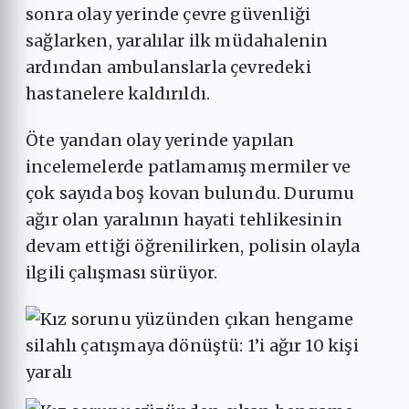
sonra olay yerinde çevre güvenliği
sağlarken, yaralılar ilk müdahalenin
ardından ambulanslarla çevredeki
hastanelere kaldırıldı.
Öte yandan olay yerinde yapılan
incelemelerde patlamamış mermiler ve
çok sayıda boş kovan bulundu. Durumu
ağır olan yaralının hayati tehlikesinin
devam ettiği öğrenilirken, polisin olayla
ilgili çalışması sürüyor.