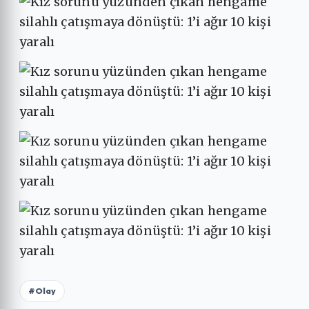
#Olay