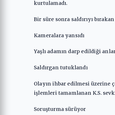
kurtulamadı.
Bir süre sonra saldırıyı bırakan
Kameralara yansıdı
Yaşlı adamın darp edildiği anla
Saldırgan tutuklandı
Olayın ihbar edilmesi üzerine ç
işlemleri tamamlanan K.S. sevk
Soruşturma sürüyor