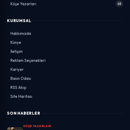
Köşe Yazarları
48
KURUMSAL
Hakkımızda
Künye
İletişim
Reklam Seçenekleri
Kariyer
Basın Odası
RSS Akışı
Site Haritası
SON HABERLER
KÖŞE YAZARLARI