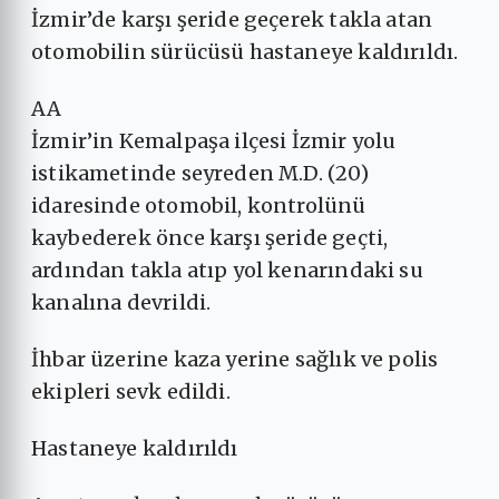
İzmir’de karşı şeride geçerek takla atan
otomobilin sürücüsü hastaneye kaldırıldı.
AA
İzmir’in Kemalpaşa ilçesi İzmir yolu
istikametinde seyreden M.D. (20)
idaresinde otomobil, kontrolünü
kaybederek önce karşı şeride geçti,
ardından takla atıp yol kenarındaki su
kanalına devrildi.
İhbar üzerine kaza yerine sağlık ve polis
ekipleri sevk edildi.
Hastaneye kaldırıldı