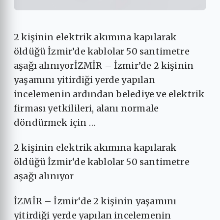
2 kişinin elektrik akımına kapılarak
öldüğü İzmir’de kablolar 50 santimetre
aşağı alınıyorİZMİR – İzmir’de 2 kişinin
yaşamını yitirdiği yerde yapılan
incelemenin ardından belediye ve elektrik
firması yetkilileri, alanı normale
döndürmek için …
2 kişinin elektrik akımına kapılarak
öldüğü İzmir‘de kablolar 50 santimetre
aşağı alınıyor
İZMİR – İzmir‘de 2 kişinin yaşamını
yitirdiği yerde yapılan incelemenin