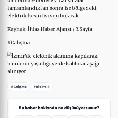
da normale dönecek. Çalışmalar
tamamlandıktan sonra ise bölgedeki
elektrik kesintisi son bulacak.
Kaynak: İhlas Haber Ajansı / 3.Sayfa
#Çalışma
#Çalışma
#Elektrik
Bu haber hakkında ne düşünüyorsunuz?