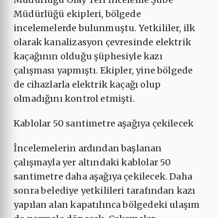
Müdürlüğü ekipleri, bölgede
incelemelerde bulunmuştu. Yetkililer, ilk
olarak kanalizasyon çevresinde elektrik
kaçağının olduğu şüphesiyle kazı
çalışması yapmıştı. Ekipler, yine bölgede
de cihazlarla elektrik kaçağı olup
olmadığını kontrol etmişti.
Kablolar 50 santimetre aşağıya çekilecek
İncelemelerin ardından başlanan
çalışmayla yer altındaki kablolar 50
santimetre daha aşağıya çekilecek. Daha
sonra belediye yetkilileri tarafından kazı
yapılan alan kapatılınca bölgedeki ulaşım