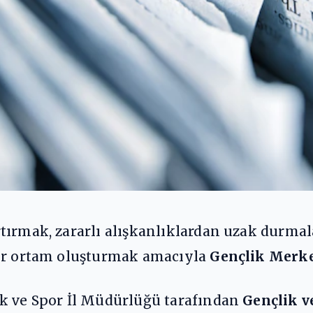
tırmak, zararlı alışkanlıklardan uzak durmal
bir ortam oluşturmak amacıyla
Gençlik Merk
k ve Spor İl Müdürlüğü tarafından
Gençlik v