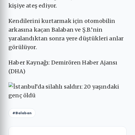
kişiye ateş ediyor.
Kendilerini kurtarmak için otomobilin
arkasına kaçan Balaban ve Ş.B.’nin
yaralandıktan sonra yere düştükleri anlar
görülüyor.
Haber Kaynağı: Demirören Haber Ajansı
(DHA)
#Balaban