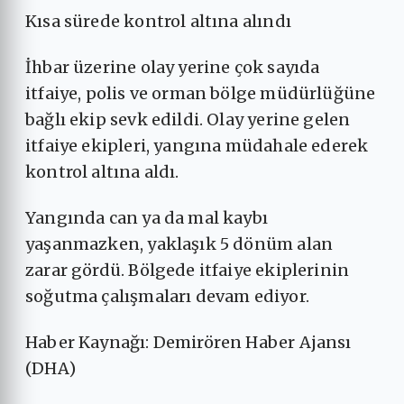
Kısa sürede kontrol altına alındı
İhbar üzerine olay yerine çok sayıda
itfaiye, polis ve orman bölge müdürlüğüne
bağlı ekip sevk edildi. Olay yerine gelen
itfaiye ekipleri, yangına müdahale ederek
kontrol altına aldı.
Yangında can ya da mal kaybı
yaşanmazken, yaklaşık 5 dönüm alan
zarar gördü. Bölgede itfaiye ekiplerinin
soğutma çalışmaları devam ediyor.
Haber Kaynağı: Demirören Haber Ajansı
(DHA)