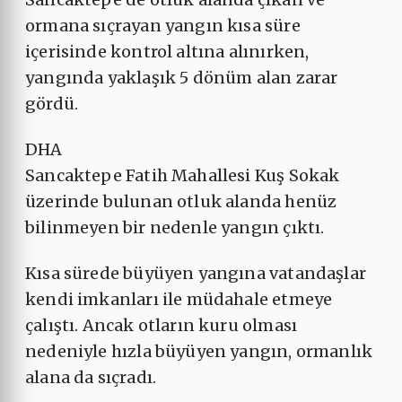
ormana sıçrayan yangın kısa süre
içerisinde kontrol altına alınırken,
yangında yaklaşık 5 dönüm alan zarar
gördü.
DHA
Sancaktepe Fatih Mahallesi Kuş Sokak
üzerinde bulunan otluk alanda henüz
bilinmeyen bir nedenle yangın çıktı.
Kısa sürede büyüyen yangına vatandaşlar
kendi imkanları ile müdahale etmeye
çalıştı. Ancak otların kuru olması
nedeniyle hızla büyüyen yangın, ormanlık
alana da sıçradı.