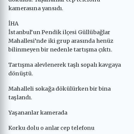
kamerasına yansıdı.
İHA
İstanbul’un Pendik ilçesi Güllübağlar
Mahallesi’nde iki grup arasında henüz
bilinmeyen bir nedenle tartışma çıktı.
Tartışma alevlenerek taşlı sopalı kavgaya
dönüştü.
Mahalleli sokağa dökülürken bir bina
taşlandı.
Yaşananlar kamerada
Korku dolu o anlar cep telefonu