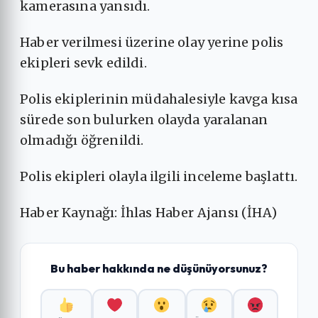
kamerasına yansıdı.
Haber verilmesi üzerine olay yerine polis
ekipleri sevk edildi.
Polis ekiplerinin müdahalesiyle kavga kısa
sürede son bulurken olayda yaralanan
olmadığı öğrenildi.
Polis ekipleri olayla ilgili inceleme başlattı.
Haber Kaynağı: İhlas Haber Ajansı (İHA)
Bu haber hakkında ne düşünüyorsunuz?