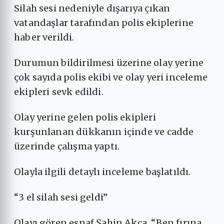
Silah sesi nedeniyle dışarıya çıkan
vatandaşlar tarafından polis ekiplerine
haber verildi.
Durumun bildirilmesi üzerine olay yerine
çok sayıda polis ekibi ve olay yeri inceleme
ekipleri sevk edildi.
Olay yerine gelen polis ekipleri
kurşunlanan dükkanın içinde ve cadde
üzerinde çalışma yaptı.
Olayla ilgili detaylı inceleme başlatıldı.
“3 el silah sesi geldi”
Olayı gören esnaf Şahin Akça, “Ben fırına