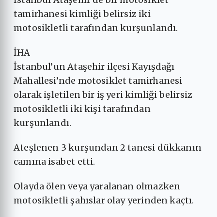
tamirhanesi kimliği belirsiz iki
motosikletli tarafından kurşunlandı.
İHA
İstanbul’un Ataşehir ilçesi Kayışdağı
Mahallesi’nde motosiklet tamirhanesi
olarak işletilen bir iş yeri kimliği belirsiz
motosikletli iki kişi tarafından
kurşunlandı.
Ateşlenen 3 kurşundan 2 tanesi dükkanın
camına isabet etti.
Olayda ölen veya yaralanan olmazken
motosikletli şahıslar olay yerinden kaçtı.