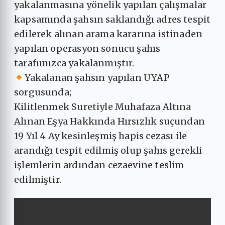
yakalanmasına yönelik yapılan çalışmalar
kapsamında şahsın saklandığı adres tespit
edilerek alınan arama kararına istinaden
yapılan operasyon sonucu şahıs
tarafımızca yakalanmıştır.
Yakalanan şahsın yapılan UYAP
sorgusunda;
Kilitlenmek Suretiyle Muhafaza Altına
Alınan Eşya Hakkında Hırsızlık suçundan
19 Yıl 4 Ay kesinleşmiş hapis cezası ile
arandığı tespit edilmiş olup şahıs gerekli
işlemlerin ardından cezaevine teslim
edilmiştir.