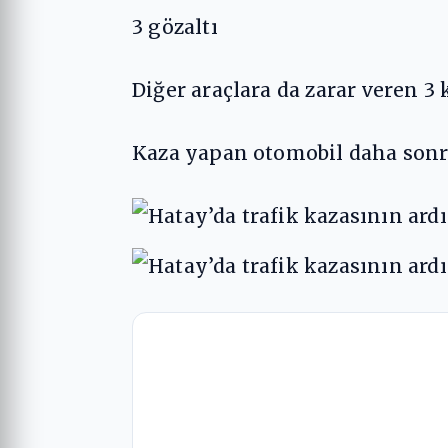
3 gözaltı
Diğer araçlara da zarar veren 3
Kaza yapan otomobil daha sonra