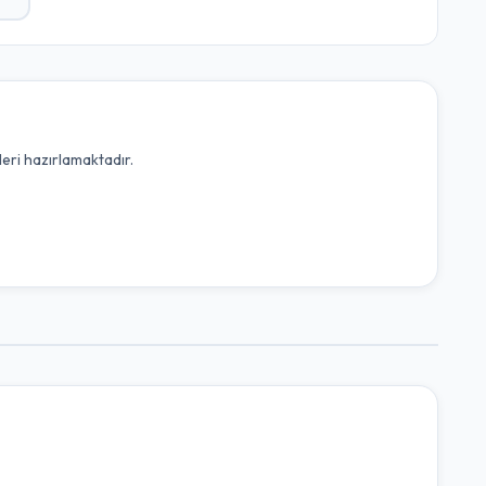
leri hazırlamaktadır.