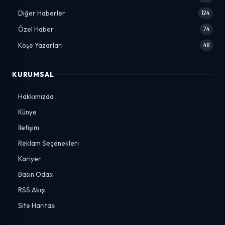
Diğer Haberler
124
Özel Haber
74
Köşe Yazarları
48
KURUMSAL
Hakkımızda
Künye
İletişim
Reklam Seçenekleri
Kariyer
Basın Odası
RSS Akışı
Site Haritası