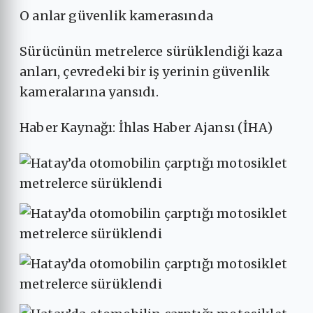
O anlar güvenlik kamerasında
Sürücünün metrelerce sürüklendiği kaza
anları, çevredeki bir iş yerinin güvenlik
kameralarına yansıdı.
Haber Kaynağı: İhlas Haber Ajansı (İHA)