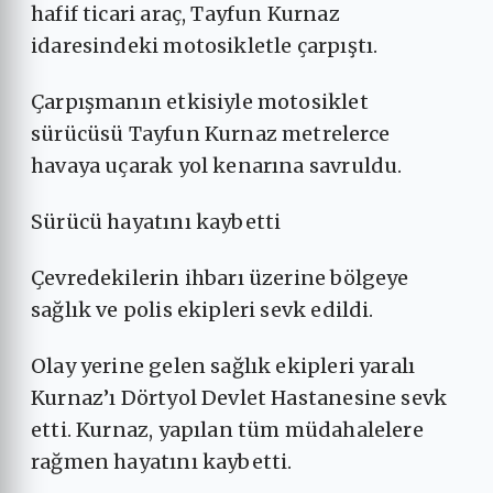
hafif ticari araç, Tayfun Kurnaz
idaresindeki motosikletle çarpıştı.
Çarpışmanın etkisiyle motosiklet
sürücüsü Tayfun Kurnaz metrelerce
havaya uçarak yol kenarına savruldu.
Sürücü hayatını kaybetti
Çevredekilerin ihbarı üzerine bölgeye
sağlık ve polis ekipleri sevk edildi.
Olay yerine gelen sağlık ekipleri yaralı
Kurnaz’ı Dörtyol Devlet Hastanesine sevk
etti. Kurnaz, yapılan tüm müdahalelere
rağmen hayatını kaybetti.