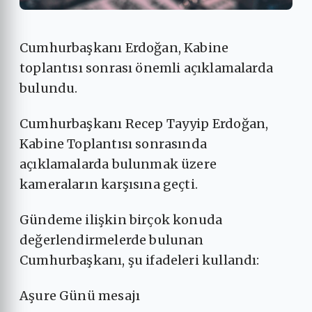
Cumhurbaşkanı Erdoğan, Kabine
toplantısı sonrası önemli açıklamalarda
bulundu.
Cumhurbaşkanı Recep Tayyip Erdoğan,
Kabine Toplantısı sonrasında
açıklamalarda bulunmak üzere
kameraların karşısına geçti.
Gündeme ilişkin birçok konuda
değerlendirmelerde bulunan
Cumhurbaşkanı, şu ifadeleri kullandı:
Aşure Günü mesajı