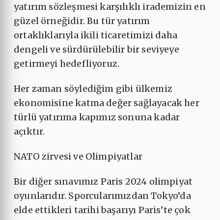
yatırım sözleşmesi karşılıklı irademizin en
güzel örneğidir. Bu tür yatırım
ortaklıklarıyla ikili ticaretimizi daha
dengeli ve sürdürülebilir bir seviyeye
getirmeyi hedefliyoruz.
Her zaman söylediğim gibi ülkemiz
ekonomisine katma değer sağlayacak her
türlü yatırıma kapımız sonuna kadar
açıktır.
NATO zirvesi ve Olimpiyatlar
Bir diğer sınavımız Paris 2024 olimpiyat
oyunlarıdır. Sporcularımızdan Tokyo’da
elde ettikleri tarihi başarıyı Paris’te çok