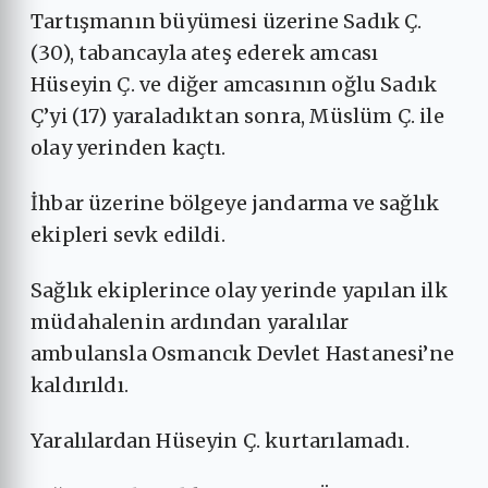
Tartışmanın büyümesi üzerine Sadık Ç.
(30), tabancayla ateş ederek amcası
Hüseyin Ç. ve diğer amcasının oğlu Sadık
Ç’yi (17) yaraladıktan sonra, Müslüm Ç. ile
olay yerinden kaçtı.
İhbar üzerine bölgeye jandarma ve sağlık
ekipleri sevk edildi.
Sağlık ekiplerince olay yerinde yapılan ilk
müdahalenin ardından yaralılar
ambulansla Osmancık Devlet Hastanesi’ne
kaldırıldı.
Yaralılardan Hüseyin Ç. kurtarılamadı.