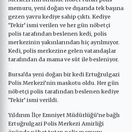
memuru, yeni doğan ve dışarıda tek başına
gezen yavru kediye sahip çıktı. Kediye
‘Tekir’ ismi verilen ve her gün nöbetçi
polis tarafından beslenen kedi, polis
merkezinin yakınlarından hiç ayrılmıyor.
Kedi, polis merkezine gelen vatandaşlar
tarafından da mama ve süt ile besleniyor.
Bursa’da yeni doğan bir kedi Ertuğrulgazi
Polis Merkezi’nin maskotu oldu. Her gün
nöbetçi polis tarafından beslenen kediye
‘Tekir’ ismi verildi.
Yıldırım İlçe Emniyet Müdürlüğü’ne bağlı
Ertuğrulgazi Polis Merkezi Amirliği