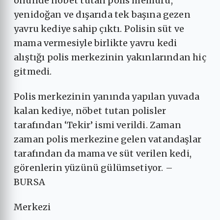
önünde nöbet tutan polis memuru,
yenidoğan ve dışarıda tek başına gezen
yavru kediye sahip çıktı. Polisin süt ve
mama vermesiyle birlikte yavru kedi
alıştığı polis merkezinin yakınlarından hiç
gitmedi.
Polis merkezinin yanında yapılan yuvada
kalan kediye, nöbet tutan polisler
tarafından ‘Tekir’ ismi verildi. Zaman
zaman polis merkezine gelen vatandaşlar
tarafından da mama ve süt verilen kedi,
görenlerin yüzünü gülümsetiyor. –
BURSA
Merkezi