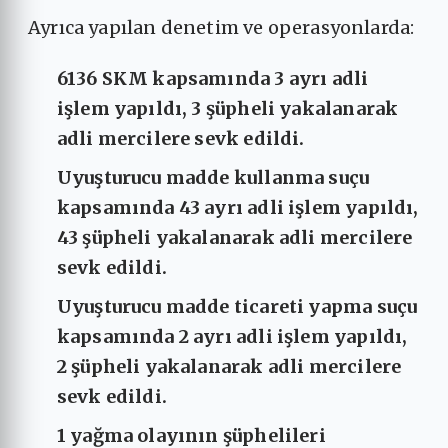
Ayrıca yapılan denetim ve operasyonlarda:
6136 SKM kapsamında 3 ayrı adli
işlem yapıldı, 3 şüpheli yakalanarak
adli mercilere sevk edildi.
Uyuşturucu madde kullanma suçu
kapsamında 43 ayrı adli işlem yapıldı,
43 şüpheli yakalanarak adli mercilere
sevk edildi.
Uyuşturucu madde ticareti yapma suçu
kapsamında 2 ayrı adli işlem yapıldı,
2 şüpheli yakalanarak adli mercilere
sevk edildi.
1 yağma olayının şüphelileri