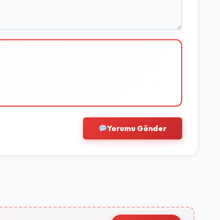
Yorumu Gönder