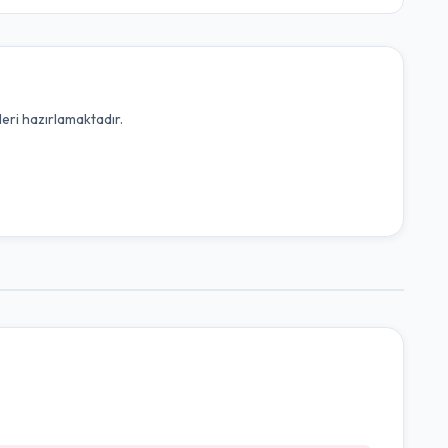
leri hazırlamaktadır.