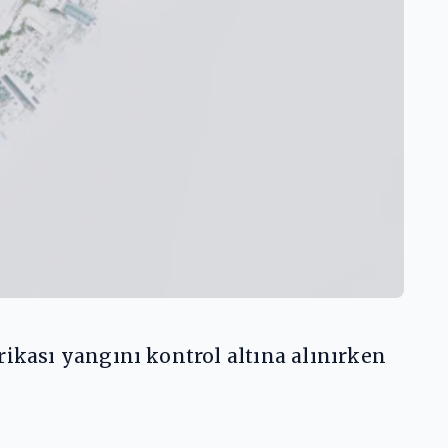
rikası yangını kontrol altına alınırken