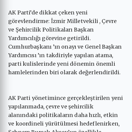
AK Parti’de dikkat çeken yeni
görevlendirme: İzmir Milletvekili , Çevre
ve Şehircilik Politikaları Başkan
Yardımcılığı görevine getirildi.
Cumhurbaşkanı ’ın onayı ve Genel Başkan
Yardımcısı ’ın takdiriyle yapılan atama,
parti kulislerinde yeni dönemin önemli
hamlelerinden biri olarak değerlendirildi.
AK Parti yönetimince gerçekleştirilen yeni
yapılanmada, çevre ve şehircilik
alanındaki politikaların daha hızlı, etkin
ve koordineli yürütülmesi hedeflenirken,