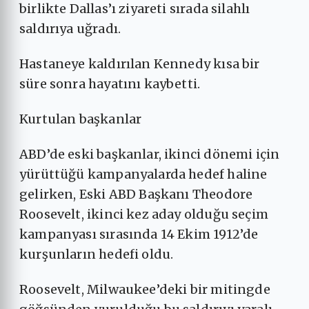
birlikte Dallas’ı ziyareti sırada silahlı
saldırıya uğradı.
Hastaneye kaldırılan Kennedy kısa bir
süre sonra hayatını kaybetti.
Kurtulan başkanlar
ABD’de eski başkanlar, ikinci dönemi için
yürüttüğü kampanyalarda hedef haline
gelirken, Eski ABD Başkanı Theodore
Roosevelt, ikinci kez aday olduğu seçim
kampanyası sırasında 14 Ekim 1912’de
kurşunların hedefi oldu.
Roosevelt, Milwaukee’deki bir mitingde