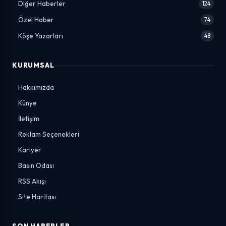
Diğer Haberler
124
Özel Haber
74
Köşe Yazarları
48
KURUMSAL
Hakkımızda
Künye
İletişim
Reklam Seçenekleri
Kariyer
Basın Odası
RSS Akışı
Site Haritası