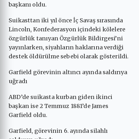
başkanı oldu.
Suikasttan iki yıl önce İç Savaş sırasında
Lincoln, Konfederasyon içindeki kölelere
özgürlük tanıyan Özgürlük Bildirgesi’ni
yayınlarken, siyahların haklarına verdiği
destek öldürülme sebebi olarak gösterildi.
Garfield görevinin altıncı ayında saldırıya
uğradı
ABD’de suikasta kurban giden ikinci
başkan ise 2 Temmuz 1881’de James
Garfield oldu.
Garfield, görevinin 6. ayında silahlı