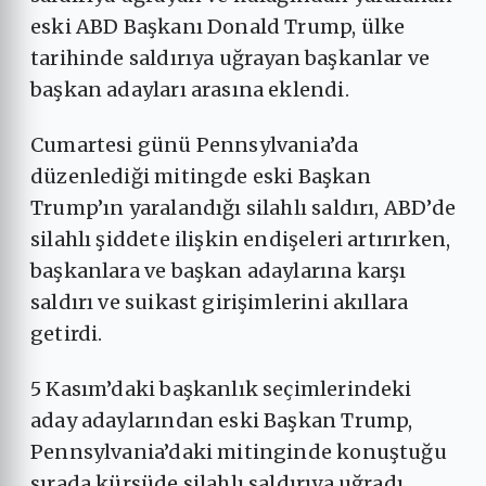
eski ABD Başkanı Donald Trump, ülke
tarihinde saldırıya uğrayan başkanlar ve
başkan adayları arasına eklendi.
Cumartesi günü Pennsylvania’da
düzenlediği mitingde eski Başkan
Trump’ın yaralandığı silahlı saldırı, ABD’de
silahlı şiddete ilişkin endişeleri artırırken,
başkanlara ve başkan adaylarına karşı
saldırı ve suikast girişimlerini akıllara
getirdi.
5 Kasım’daki başkanlık seçimlerindeki
aday adaylarından eski Başkan Trump,
Pennsylvania’daki mitinginde konuştuğu
sırada kürsüde silahlı saldırıya uğradı.