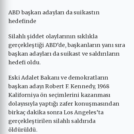
ABD başkan adayları da suikastın
hedefinde
Silahlı şiddet olaylarının sıklıkla
gerçekleştiği ABD’de, başkanların yanı sıra
başkan adayları da suikast ve saldırıların
hedefi oldu.
Eski Adalet Bakanı ve demokratların
başkan adayı Robert F. Kennedy, 1968
Kaliforniya ön seçimlerini kazanması
dolayısıyla yaptığı zafer konuşmasından
birkaç dakika sonra Los Angeles’ta
gerçekleştirilen silahlı saldırıda
öldürüldü.