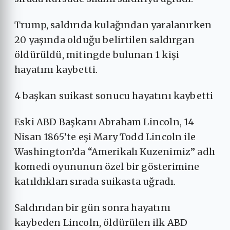
Trump, saldırıda kulağından yaralanırken
20 yaşında olduğu belirtilen saldırgan
öldürüldü, mitingde bulunan 1 kişi
hayatını kaybetti.
4 başkan suikast sonucu hayatını kaybetti
Eski ABD Başkanı Abraham Lincoln, 14
Nisan 1865’te eşi Mary Todd Lincoln ile
Washington’da “Amerikalı Kuzenimiz” adlı
komedi oyununun özel bir gösterimine
katıldıkları sırada suikasta uğradı.
Saldırıdan bir gün sonra hayatını
kaybeden Lincoln, öldürülen ilk ABD