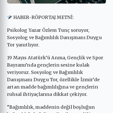
HABER-RÖPORTAJ METNİ:
Psikolog Yazar Özlem Tunç soruyor,
Sosyolog ve Bağımlılık Danışmanı Duygu
Tor yanıtlıyor.
19 Mayıs Atatürk’ü Anma, Gençlik ve Spor
Bayramı’nda gençlerin sesine kulak
veriyoruz. Sosyolog ve Bağımlılık
Danışmanı Duygu Tor, özellikle İzmir’de
artan madde bağımlılığına ve gençlerin
ruhsal ihtiyaçlarına dikkat çekiyor.
“Bağımlılık, maddenin değil boşluğun