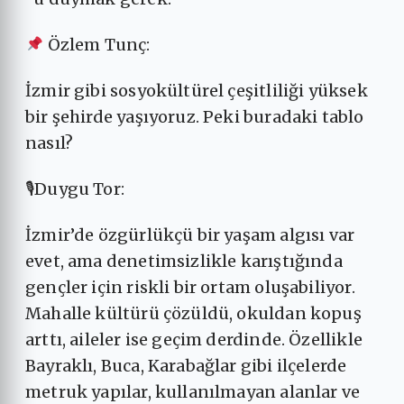
Özlem Tunç:
İzmir gibi sosyokültürel çeşitliliği yüksek
bir şehirde yaşıyoruz. Peki buradaki tablo
nasıl?
🎙Duygu Tor:
İzmir’de özgürlükçü bir yaşam algısı var
evet, ama denetimsizlikle karıştığında
gençler için riskli bir ortam oluşabiliyor.
Mahalle kültürü çözüldü, okuldan kopuş
arttı, aileler ise geçim derdinde. Özellikle
Bayraklı, Buca, Karabağlar gibi ilçelerde
metruk yapılar, kullanılmayan alanlar ve