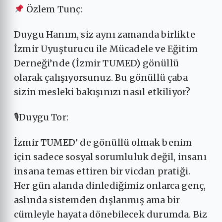
Özlem Tunç:
Duygu Hanım, siz aynı zamanda birlikte
İzmir Uyuşturucu ile Mücadele ve Eğitim
Derneği’nde (İzmir TUMED) gönüllü
olarak çalışıyorsunuz. Bu gönüllü çaba
sizin mesleki bakışınızı nasıl etkiliyor?
🎙Duygu Tor:
İzmir TUMED’ de gönüllü olmak benim
için sadece sosyal sorumluluk değil, insanı
insana temas ettiren bir vicdan pratiği.
Her gün alanda dinlediğimiz onlarca genç,
aslında sistemden dışlanmış ama bir
cümleyle hayata dönebilecek durumda. Biz