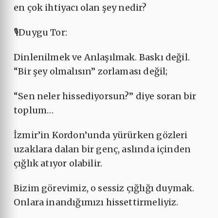
en çok ihtiyacı olan şey nedir?
🎙Duygu Tor:
Dinlenilmek ve Anlaşılmak. Baskı değil.
“Bir şey olmalısın” zorlaması değil;
“Sen neler hissediyorsun?” diye soran bir
toplum…
İzmir’in Kordon’unda yürürken gözleri
uzaklara dalan bir genç, aslında içinden
çığlık atıyor olabilir.
Bizim görevimiz, o sessiz çığlığı duymak.
Onlara inandığımızı hissettirmeliyiz.