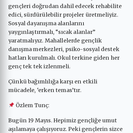
gençleri doğrudan dahil edecek rehabilite
edici, sürdürülebilir projeler üretmeliyiz.
Sosyal dayanışma alanlarını
yaygınlaştırmalı, “sıcak alanlar”
yaratmalıyız. Mahallelerde gençlik
danışma merkezleri, psiko-sosyal destek
hatları kurulmalı. Okul terkine giden her
genç tek tek izlenmeli.
Çünkü bağımlılığa karşı en etkili
mücadele, ‘erken temas’tır.
Özlem Tunç:
Bugün 19 Mayıs. Hepimiz gençliğe umut
aşılamaya çalışıyoruz. Peki gençlerin sizce