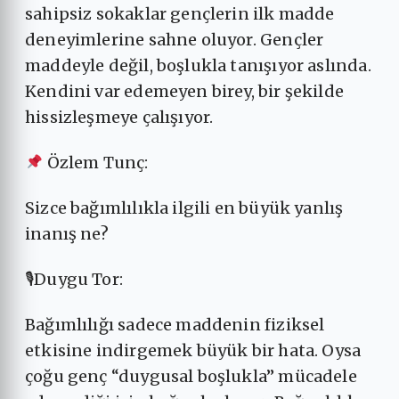
sahipsiz sokaklar gençlerin ilk madde
deneyimlerine sahne oluyor. Gençler
maddeyle değil, boşlukla tanışıyor aslında.
Kendini var edemeyen birey, bir şekilde
hissizleşmeye çalışıyor.
Özlem Tunç:
Sizce bağımlılıkla ilgili en büyük yanlış
inanış ne?
🎙Duygu Tor:
Bağımlılığı sadece maddenin fiziksel
etkisine indirgemek büyük bir hata. Oysa
çoğu genç “duygusal boşlukla” mücadele