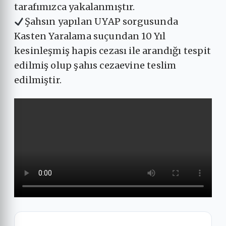
tarafımızca yakalanmıştır.
Şahsın yapılan UYAP sorgusunda
Kasten Yaralama suçundan 10 Yıl
kesinleşmiş hapis cezası ile arandığı tespit
edilmiş olup şahıs cezaevine teslim
edilmiştir.